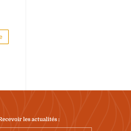
Recevoir les actualités :