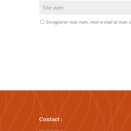
Enregistrer mon nom, mon e-mail et mon s
Contact :