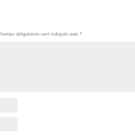
champs obligatoires sont indiqués avec
*