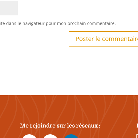
ite dans le navigateur pour mon prochain commentaire.
Me rejoindre sur les réseaux :