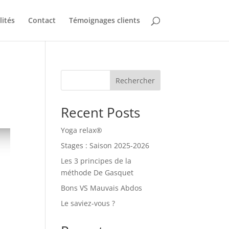
lités
Contact
Témoignages clients
Rechercher
Recent Posts
Yoga relax®
Stages : Saison 2025-2026
Les 3 principes de la
méthode De Gasquet
Bons VS Mauvais Abdos
Le saviez-vous ?