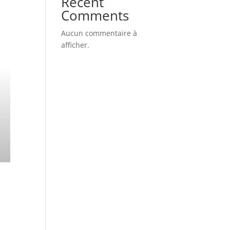
Recent
Comments
Aucun commentaire à
afficher.