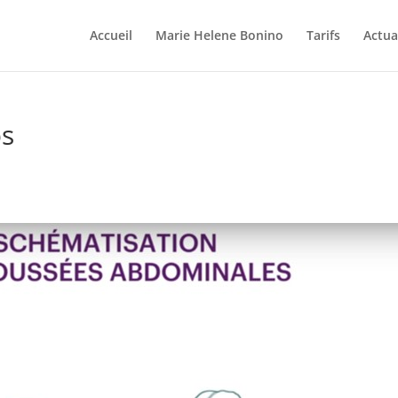
Accueil
Marie Helene Bonino
Tarifs
Actua
os