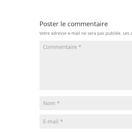
Poster le commentaire
Votre adresse e-mail ne sera pas publiée.
Les 