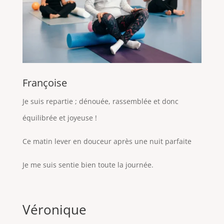
Françoise
Je suis repartie ; dénouée, rassemblée et donc
équilibrée et joyeuse !
Ce matin lever en douceur après une nuit parfaite
Je me suis sentie bien toute la journée.
Véronique