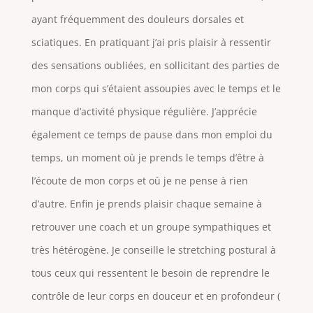
ayant fréquemment des douleurs dorsales et
sciatiques. En pratiquant j’ai pris plaisir à ressentir
des sensations oubliées, en sollicitant des parties de
mon corps qui s’étaient assoupies avec le temps et le
manque d’activité physique régulière. J’apprécie
également ce temps de pause dans mon emploi du
temps, un moment où je prends le temps d’être à
l’écoute de mon corps et où je ne pense à rien
d’autre. Enfin je prends plaisir chaque semaine à
retrouver une coach et un groupe sympathiques et
très hétérogène. Je conseille le stretching postural à
tous ceux qui ressentent le besoin de reprendre le
contrôle de leur corps en douceur et en profondeur (