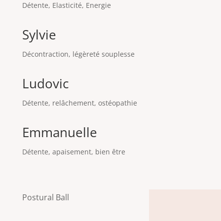
Détente, Elasticité, Energie
Sylvie
Décontraction, légèreté souplesse
Ludovic
Détente, relâchement, ostéopathie
Emmanuelle
Détente, apaisement, bien être
Postural Ball