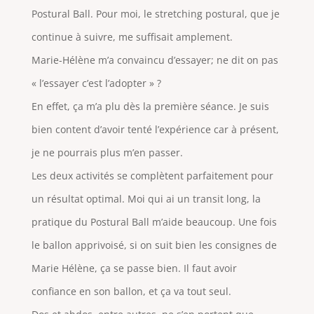
Postural Ball. Pour moi, le stretching postural, que je
continue à suivre, me suffisait amplement.
Marie-Hélène m’a convaincu d’essayer; ne dit on pas
« l’essayer c’est l’adopter » ?
En effet, ça m’a plu dès la première séance. Je suis
bien content d’avoir tenté l’expérience car à présent,
je ne pourrais plus m’en passer.
Les deux activités se complètent parfaitement pour
un résultat optimal. Moi qui ai un transit long, la
pratique du Postural Ball m’aide beaucoup. Une fois
le ballon apprivoisé, si on suit bien les consignes de
Marie Hélène, ça se passe bien. Il faut avoir
confiance en son ballon, et ça va tout seul.