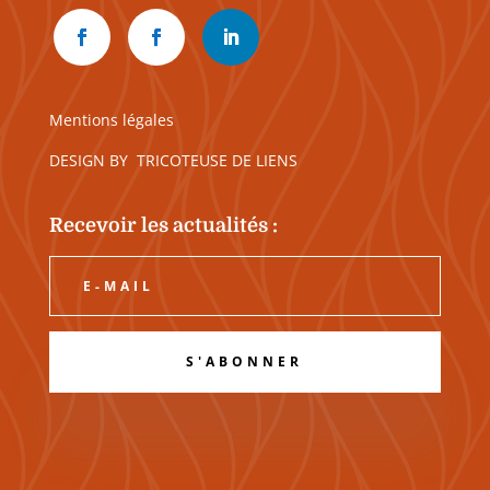
Mentions légales
DESIGN BY
TRICOTEUSE DE LIENS
Recevoir les actualités :
S'ABONNER