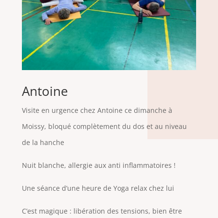
Antoine
Visite en urgence chez Antoine ce dimanche à
Moissy, bloqué complètement du dos et au niveau
de la hanche
Nuit blanche, allergie aux anti inflammatoires !
Une séance d’une heure de Yoga relax chez lui
C’est magique : libération des tensions, bien être