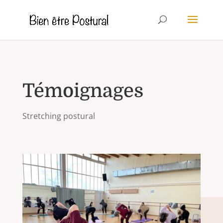
Témoignages
Stretching postural