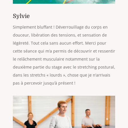
Sylvie
Simplement bluffant ! Déverrouillage du corps en
douceur, libération des tensions, et sensation de
légèreté. Tout cela sans aucun effort. Merci pour
cette séance qui m’a permis de découvrir et ressentir
le relâchement musculaire notamment sur la
deuxième partie du stage avec le stretching postural,
dans les stretchs « lourds », chose que je n’arrivais
pas à percevoir jusqu’à présent !