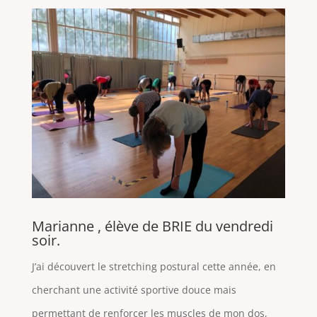
Marianne , élève de BRIE du vendredi
soir.
J’ai découvert le stretching postural cette année, en
cherchant une activité sportive douce mais
permettant de renforcer les muscles de mon dos,