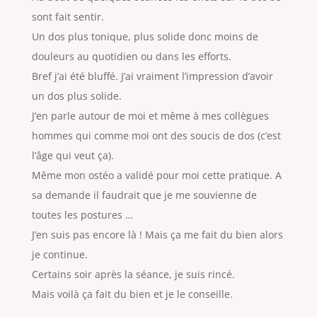
sont fait sentir.
Un dos plus tonique, plus solide donc moins de
douleurs au quotidien ou dans les efforts.
Bref j’ai été bluffé. J’ai vraiment l’impression d’avoir
un dos plus solide.
J’en parle autour de moi et même à mes collègues
hommes qui comme moi ont des soucis de dos (c’est
l’âge qui veut ça).
Même mon ostéo a validé pour moi cette pratique. A
sa demande il faudrait que je me souvienne de
toutes les postures …
J’en suis pas encore là ! Mais ça me fait du bien alors
je continue.
Certains soir après la séance, je suis rincé.
Mais voilà ça fait du bien et je le conseille.