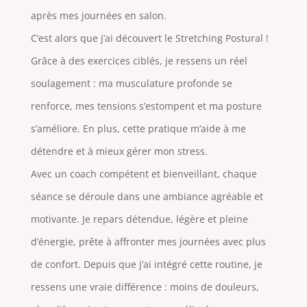
après mes journées en salon.
C’est alors que j’ai découvert le Stretching Postural !
Grâce à des exercices ciblés, je ressens un réel
soulagement : ma musculature profonde se
renforce, mes tensions s’estompent et ma posture
s’améliore. En plus, cette pratique m’aide à me
détendre et à mieux gérer mon stress.
Avec un coach compétent et bienveillant, chaque
séance se déroule dans une ambiance agréable et
motivante. Je repars détendue, légère et pleine
d’énergie, prête à affronter mes journées avec plus
de confort. Depuis que j’ai intégré cette routine, je
ressens une vraie différence : moins de douleurs,