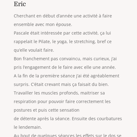
Eric
Cherchant en début d’année une activité à faire
ensemble avec mon épouse.
Pascale était intéressée par cette activité, ça lui
rappelait le Pilate, le yoga, le stretching, bref ce
qu’elle voulait faire.
Bon franchement pas convaincu, mais curieux, j’ai
pris l’engagement de le faire avec elle une année.
A la fin de la première séance j’ai été agréablement
surpris. C’était crevant mais ça faisait du bien.
Travailler les muscles profonds, maitriser sa
respiration pour pouvoir faire correctement les
postures et puis cette sensation
de détente après la séance. Ensuite des courbatures
le lendemain.
Au bout de quelques séances les effets sur le dos se