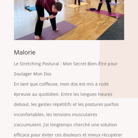
Malorie
Le Stretching Postural : Mon Secret Bien-Être pour
Soulager Mon Dos
En tant que coiffeuse, mon dos est mis à rude
épreuve au quotidien. Entre les longues heures
debout, les gestes répétitifs et les postures parfois
inconfortables, les tensions musculaires
s’accumulent. J’ai longtemps cherché une solution
efficace pour éviter ces douleurs et mieux récupérer