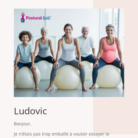
Ludovic
Bonjour,
Je n’étais pas trop emballé à vouloir essayer le