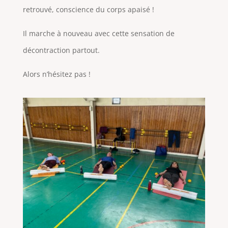
retrouvé, conscience du corps apaisé !
Il marche à nouveau avec cette sensation de
décontraction partout.
Alors n’hésitez pas !