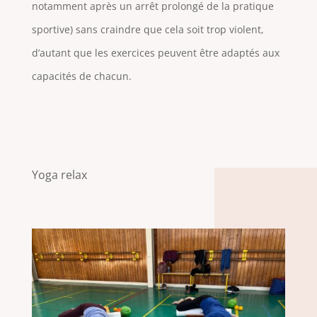
notamment après un arrêt prolongé de la pratique
sportive) sans craindre que cela soit trop violent,
d’autant que les exercices peuvent être adaptés aux
capacités de chacun.
Yoga relax